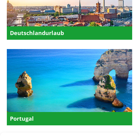
Deutschlandurlaub
Portugal