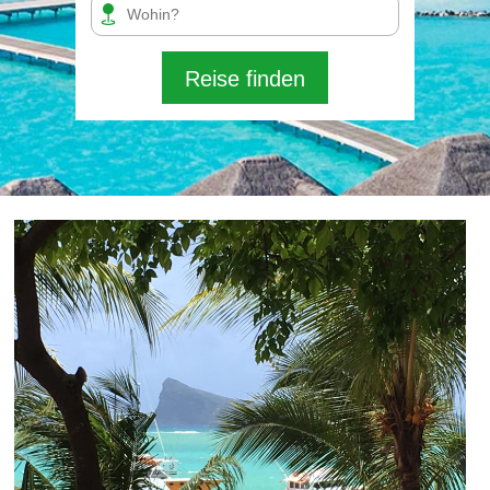
Reise finden