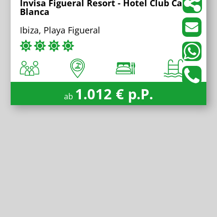
Invisa Figueral Resort - Hotel Club Cala
Blanca
Ibiza, Playa Figueral
1.012 € p.P.
ab