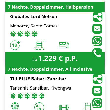
7 Nächte, Doppelzimmer, Halbpension
Globales Lord Nelson
Menorca, Santo Tomas
1.229 € p.P.
ab
7 Nächte, Doppelzimmer, All Inclusive
TUI BLUE Bahari Zanzibar
Tansania Sansibar, Kiwengwa