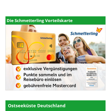
Die Schmetterling Vorteilskarte
Ostseeküste Deutschland