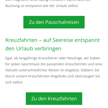
Buchung so entspannt wie der Urlaub selbst.
Zu den Pauschalreisen
Kreuzfahrten – auf Seereise entspannt
den Urlaub verbringen
Egal, ob langjährige Kreuzfahrer oder Neulinge, wir haben
für jeden Geschmack die passenden Kreuzfahrten und eine
Vielzahl unterschiedlicher Reisen im Angebot. Stöbern Sie
durch unsere Kreuzfahrten-Angebote und überzeugen Sie
sich selbst.
Zu den Kreuzfahrten