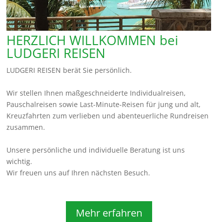
HERZLICH WILLKOMMEN bei
LUDGERI REISEN
LUDGERI REISEN berät Sie persönlich.
Wir stellen Ihnen maßgeschneiderte Individualreisen,
Pauschalreisen sowie Last-Minute-Reisen für jung und alt,
Kreuzfahrten zum verlieben und abenteuerliche Rundreisen
zusammen.
Unsere persönliche und individuelle Beratung ist uns
wichtig.
Wir freuen uns auf Ihren nächsten Besuch.
Mehr erfahren