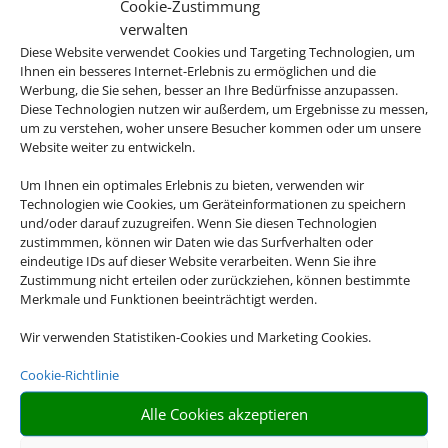
Cookie-Zustimmung
verwalten
Diese Website verwendet Cookies und Targeting Technologien, um
Ihnen ein besseres Internet-Erlebnis zu ermöglichen und die
Werbung, die Sie sehen, besser an Ihre Bedürfnisse anzupassen.
Diese Technologien nutzen wir außerdem, um Ergebnisse zu messen,
um zu verstehen, woher unsere Besucher kommen oder um unsere
Website weiter zu entwickeln.
Um Ihnen ein optimales Erlebnis zu bieten, verwenden wir
Technologien wie Cookies, um Geräteinformationen zu speichern
Cluburlaub
und/oder darauf zuzugreifen. Wenn Sie diesen Technologien
zustimmmen, können wir Daten wie das Surfverhalten oder
eindeutige IDs auf dieser Website verarbeiten. Wenn Sie ihre
Zustimmung nicht erteilen oder zurückziehen, können bestimmte
Merkmale und Funktionen beeinträchtigt werden.
Wir verwenden Statistiken-Cookies und Marketing Cookies.
Cookie-Richtlinie
Alle Cookies akzeptieren