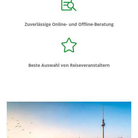

Zuverlässige Online- und Offline-Beratung

Beste Auswahl von Reiseveranstaltern