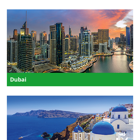
Dubai