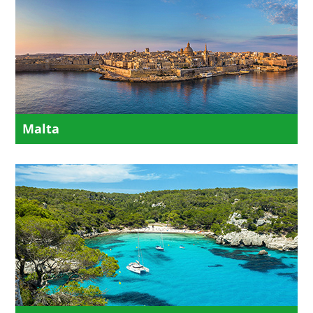
Malta