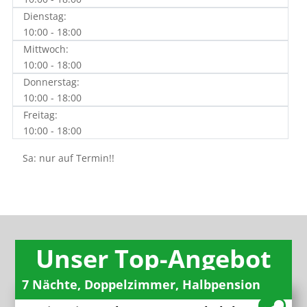
Dienstag:
10:00 - 18:00
Mittwoch:
10:00 - 18:00
Donnerstag:
10:00 - 18:00
Freitag:
10:00 - 18:00
Sa: nur auf Termin!!
Unser Top-Angebot
7 Nächte, Doppelzimmer, Halbpension