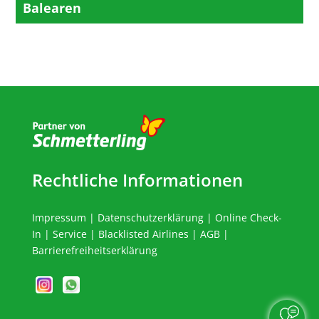
Balearen
Rechtliche Informationen
Impressum
|
Datenschutzerklärung
|
Online Check-
In
|
Service
|
Blacklisted Airlines
|
AGB
|
Barrierefreiheitserklärung