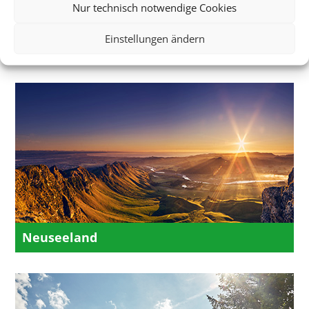
Nur technisch notwendige Cookies
Einstellungen ändern
Island
Neuseeland