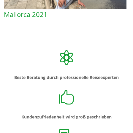
Mallorca 2021

Beste Beratung durch professionelle Reiseexperten

Kundenzufriedenheit wird groß geschrieben