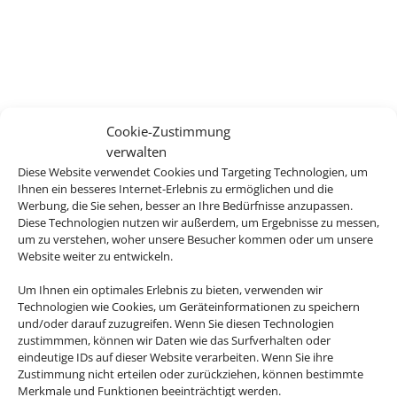
Cookie-Zustimmung
verwalten
Diese Website verwendet Cookies und Targeting Technologien, um
Ihnen ein besseres Internet-Erlebnis zu ermöglichen und die
Werbung, die Sie sehen, besser an Ihre Bedürfnisse anzupassen.
Diese Technologien nutzen wir außerdem, um Ergebnisse zu messen,
um zu verstehen, woher unsere Besucher kommen oder um unsere
Website weiter zu entwickeln.
Um Ihnen ein optimales Erlebnis zu bieten, verwenden wir
Technologien wie Cookies, um Geräteinformationen zu speichern
und/oder darauf zuzugreifen. Wenn Sie diesen Technologien
zustimmmen, können wir Daten wie das Surfverhalten oder
eindeutige IDs auf dieser Website verarbeiten. Wenn Sie ihre
Zustimmung nicht erteilen oder zurückziehen, können bestimmte
Merkmale und Funktionen beeinträchtigt werden.