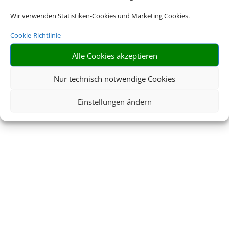
Wir verwenden Statistiken-Cookies und Marketing Cookies.
Cookie-Richtlinie
Alle Cookies akzeptieren
Nur technisch notwendige Cookies
Einstellungen ändern