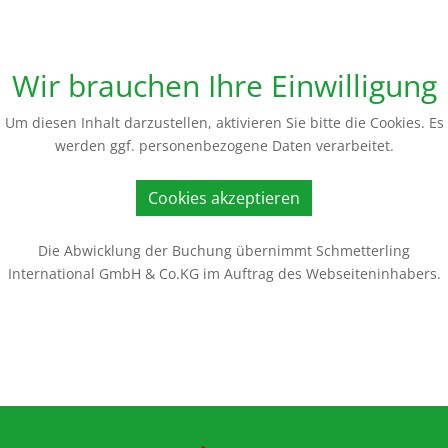
Wir brauchen Ihre Einwilligung
Um diesen Inhalt darzustellen, aktivieren Sie bitte die Cookies. Es
werden ggf. personenbezogene Daten verarbeitet.
Cookies akzeptieren
Die Abwicklung der Buchung übernimmt Schmetterling
International GmbH & Co.KG im Auftrag des Webseiteninhabers.